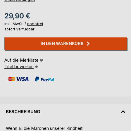
29,90 €
inkl. MwSt. /
portofrei
sofort verfügbar
IN DEN WARENKORB
Auf die Merkliste
Titel bewerten
BESCHREIBUNG
Wenn all die Märchen unserer Kindheit