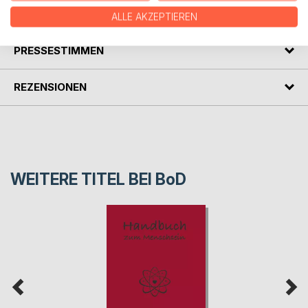
AUTOR/IN
ALLE AKZEPTIEREN
PRESSESTIMMEN
REZENSIONEN
WEITERE TITEL BEI
BoD