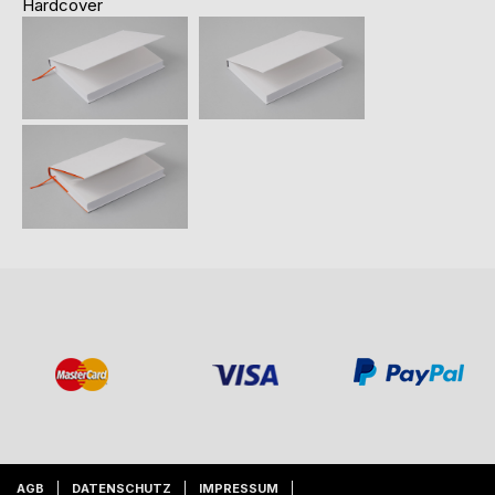
Hardcover
AGB
DATENSCHUTZ
IMPRESSUM