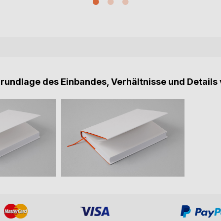
Grundlage des Einbandes, Verhältnisse und Details 