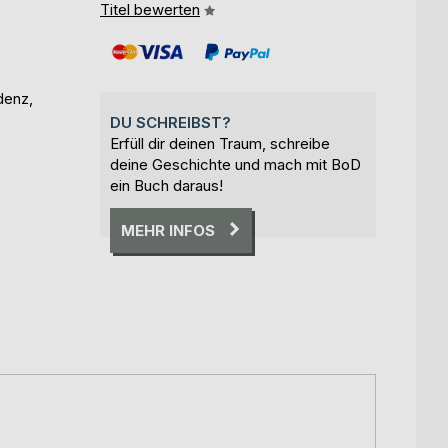
Titel bewerten
denz,
DU SCHREIBST?
Erfüll dir deinen Traum, schreibe
deine Geschichte und mach mit BoD
ein Buch daraus!
MEHR INFOS