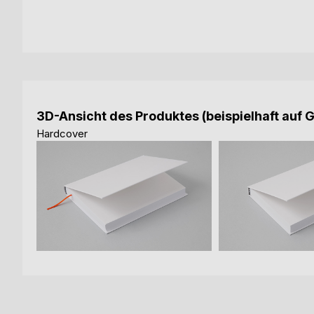
3D-Ansicht des Produktes (beispielhaft auf 
Hardcover