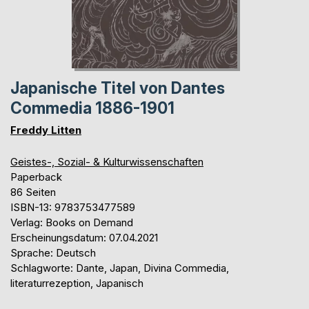
Japanische Titel von Dantes
Commedia 1886-1901
Freddy Litten
Geistes-, Sozial- & Kulturwissenschaften
Paperback
86 Seiten
ISBN-13: 9783753477589
Verlag: Books on Demand
Erscheinungsdatum: 07.04.2021
Sprache: Deutsch
Schlagworte: Dante, Japan, Divina Commedia,
literaturrezeption, Japanisch