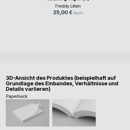
Freddy Litten
25,00 €
Buch
3D-Ansicht des Produktes (beispielhaft auf
Grundlage des Einbandes, Verhältnisse und
Details variieren)
Paperback