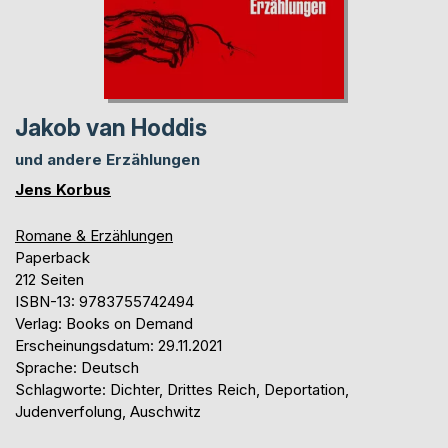
Jakob van Hoddis
und andere Erzählungen
Jens Korbus
Romane & Erzählungen
Paperback
212 Seiten
ISBN-13: 9783755742494
Verlag: Books on Demand
Erscheinungsdatum: 29.11.2021
Sprache: Deutsch
Schlagworte: Dichter, Drittes Reich, Deportation,
Judenverfolung, Auschwitz