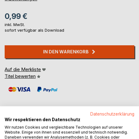
0,99 €
inkl. MwSt.
sofort verfügbar als Download
IN DEN WARENKORB
Auf die Merkliste
Titel bewerten
Datenschutzerklärung
Wir respektieren den Datenschutz
BESCHREIBUNG
Wir nutzen Cookies und vergleichbare Technologien auf unserer
Website. Einige von ihnen sind essenziell und technisch notwendig.
Daneben verwenden wir Analysemethoden (z. B. Cookies oder