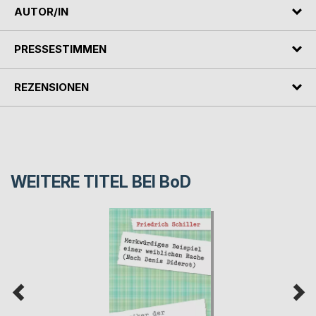
AUTOR/IN
PRESSESTIMMEN
REZENSIONEN
WEITERE TITEL BEI
BoD