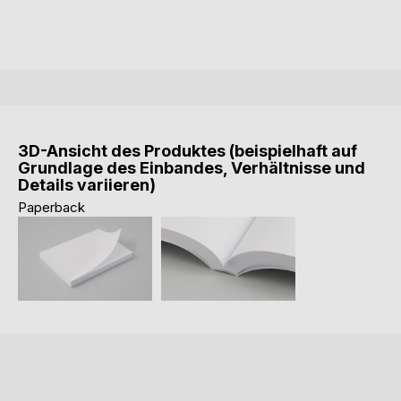
3D-Ansicht des Produktes (beispielhaft auf
Grundlage des Einbandes, Verhältnisse und
Details variieren)
Paperback