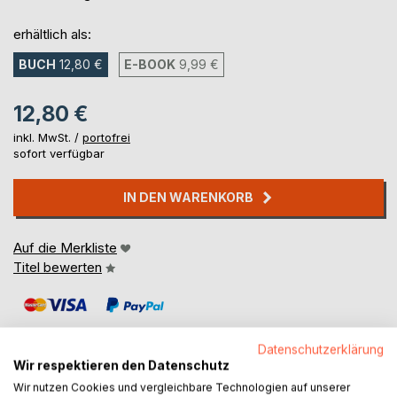
erhältlich als:
BUCH
12,80 €
E-BOOK
9,99 €
12,80 €
inkl. MwSt. /
portofrei
sofort verfügbar
IN DEN WARENKORB
Auf die Merkliste
Titel bewerten
Datenschutzerklärung
Wir respektieren den Datenschutz
Wir nutzen Cookies und vergleichbare Technologien auf unserer