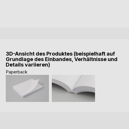
3D-Ansicht des Produktes (beispielhaft auf
Grundlage des Einbandes, Verhältnisse und
Details variieren)
Paperback