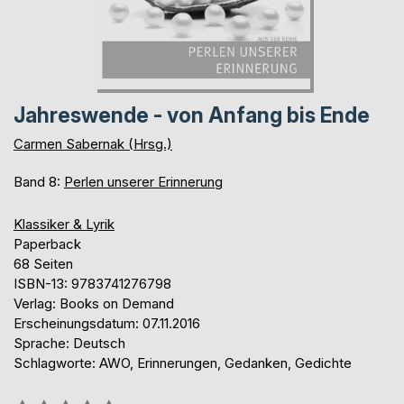
Jahreswende - von Anfang bis Ende
Carmen Sabernak (Hrsg.)
Band 8:
Perlen unserer Erinnerung
Klassiker & Lyrik
Paperback
68 Seiten
ISBN-13: 9783741276798
Verlag: Books on Demand
Erscheinungsdatum: 07.11.2016
Sprache: Deutsch
Schlagworte: AWO, Erinnerungen, Gedanken, Gedichte