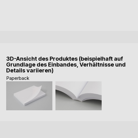
3D-Ansicht des Produktes (beispielhaft auf
Grundlage des Einbandes, Verhältnisse und
Details variieren)
Paperback