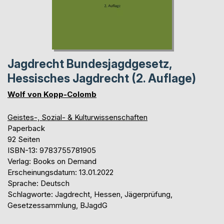
Jagdrecht Bundesjagdgesetz,
Hessisches Jagdrecht (2. Auflage)
Wolf von Kopp-Colomb
Geistes-, Sozial- & Kulturwissenschaften
Paperback
92 Seiten
ISBN-13: 9783755781905
Verlag: Books on Demand
Erscheinungsdatum: 13.01.2022
Sprache: Deutsch
Schlagworte: Jagdrecht, Hessen, Jägerprüfung,
Gesetzessammlung, BJagdG