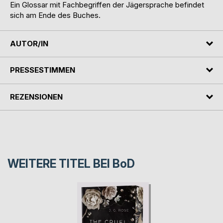
Ein Glossar mit Fachbegriffen der Jägersprache befindet
sich am Ende des Buches.
AUTOR/IN
PRESSESTIMMEN
REZENSIONEN
WEITERE TITEL BEI
BoD