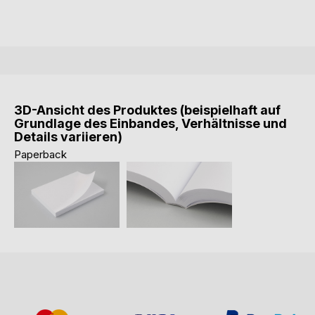
3D-Ansicht des Produktes (beispielhaft auf
Grundlage des Einbandes, Verhältnisse und
Details variieren)
Paperback