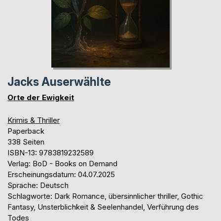
Jacks Auserwählte
Orte der Ewigkeit
Krimis & Thriller
Paperback
338 Seiten
ISBN-13: 9783819232589
Verlag: BoD - Books on Demand
Erscheinungsdatum: 04.07.2025
Sprache: Deutsch
Schlagworte: Dark Romance, übersinnlicher thriller, Gothic
Fantasy, Unsterblichkeit & Seelenhandel, Verführung des
Todes