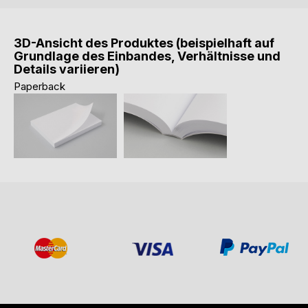
3D-Ansicht des Produktes (beispielhaft auf
Grundlage des Einbandes, Verhältnisse und
Details variieren)
Paperback