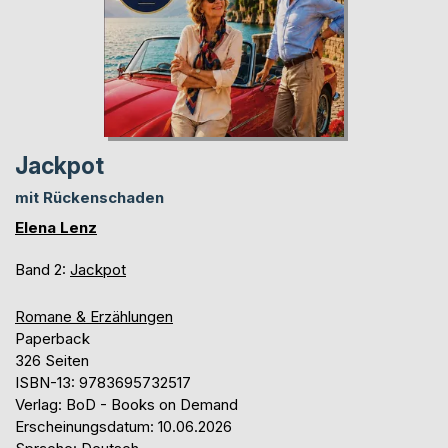
Jackpot
mit Rückenschaden
Elena Lenz
Band 2:
Jackpot
Romane & Erzählungen
Paperback
326 Seiten
ISBN-13: 9783695732517
Verlag: BoD - Books on Demand
Erscheinungsdatum: 10.06.2026