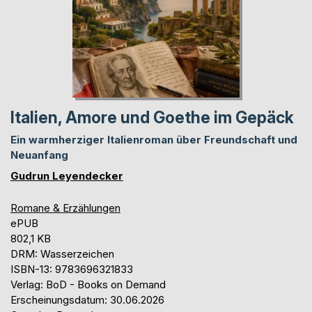
Italien, Amore und Goethe im Gepäck
Ein warmherziger Italienroman über Freundschaft und
Neuanfang
Gudrun Leyendecker
Romane & Erzählungen
ePUB
802,1 KB
DRM: Wasserzeichen
ISBN-13: 9783696321833
Verlag: BoD - Books on Demand
Erscheinungsdatum: 30.06.2026