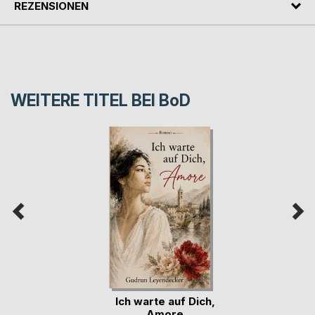
REZENSIONEN
WEITERE TITEL BEI
BoD
Ich warte auf Dich,
Amore