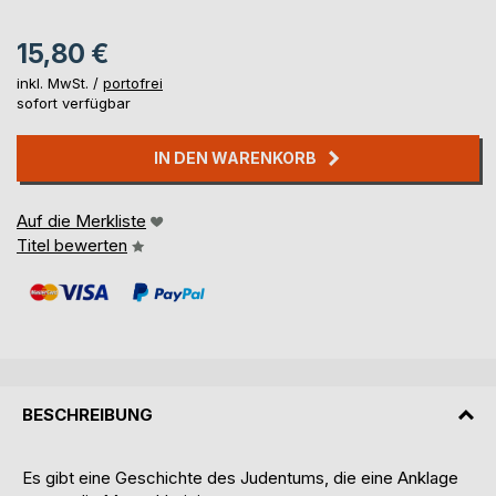
15,80 €
inkl. MwSt. /
portofrei
sofort verfügbar
IN DEN WARENKORB
Auf die Merkliste
Titel bewerten
BESCHREIBUNG
Es gibt eine Geschichte des Judentums, die eine Anklage