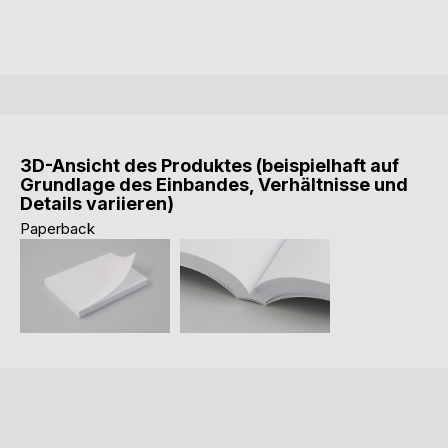
3D-Ansicht des Produktes (beispielhaft auf
Grundlage des Einbandes, Verhältnisse und
Details variieren)
Paperback