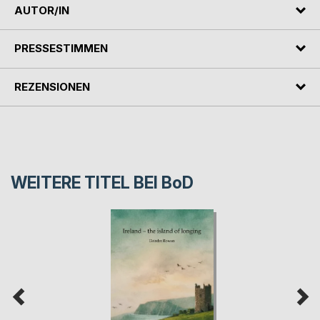
AUTOR/IN
PRESSESTIMMEN
REZENSIONEN
WEITERE TITEL BEI
BoD