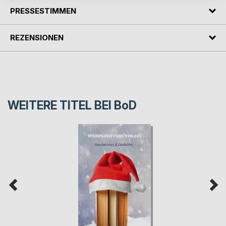
PRESSESTIMMEN
REZENSIONEN
WEITERE TITEL BEI
BoD