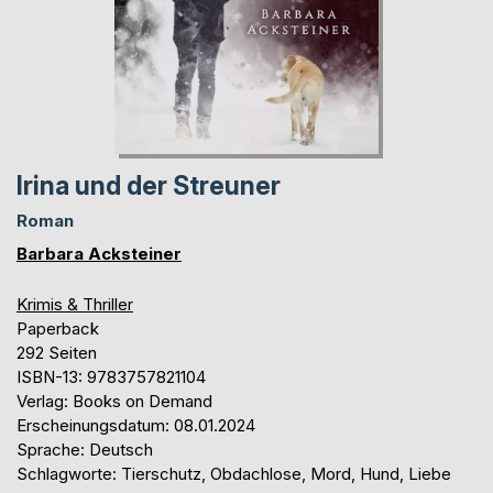
Irina und der Streuner
Roman
Barbara Acksteiner
Krimis & Thriller
Paperback
292 Seiten
ISBN-13: 9783757821104
Verlag: Books on Demand
Erscheinungsdatum: 08.01.2024
Sprache: Deutsch
Schlagworte: Tierschutz, Obdachlose, Mord, Hund, Liebe