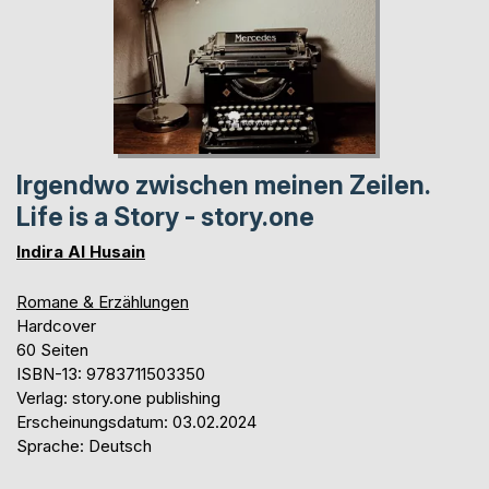
Irgendwo zwischen meinen Zeilen.
Life is a Story - story.one
Indira Al Husain
Romane & Erzählungen
Hardcover
60 Seiten
ISBN-13: 9783711503350
Verlag: story.one publishing
Erscheinungsdatum: 03.02.2024
Sprache: Deutsch