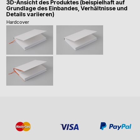
3D-Ansicht des Produktes (beispielhaft auf
Grundlage des Einbandes, Verhältnisse und
Details variieren)
Hardcover