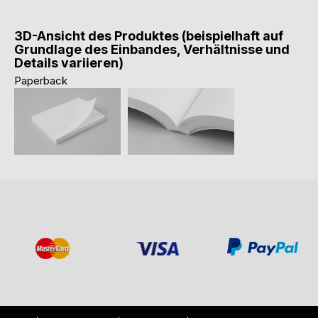
3D-Ansicht des Produktes (beispielhaft auf
Grundlage des Einbandes, Verhältnisse und
Details variieren)
Paperback