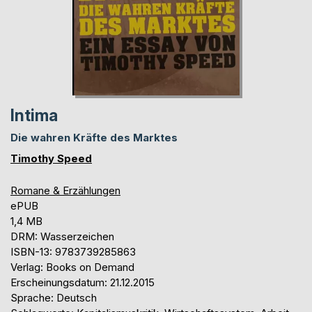
Intima
Die wahren Kräfte des Marktes
Timothy Speed
Romane & Erzählungen
ePUB
1,4 MB
DRM: Wasserzeichen
ISBN-13: 9783739285863
Verlag: Books on Demand
Erscheinungsdatum: 21.12.2015
Sprache: Deutsch