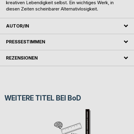
kreativen Lebendigkeit selbst. Ein wichtiges Werk, in
diesen Zeiten scheinbarer Alternativlosigkeit.
AUTOR/IN
PRESSESTIMMEN
REZENSIONEN
WEITERE TITEL BEI
BoD