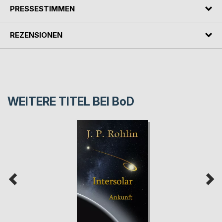
PRESSESTIMMEN
REZENSIONEN
WEITERE TITEL BEI
BoD