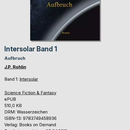
Intersolar Band 1
Aufbruch
J.P. Rohlin
Band 1:
Intersolar
Science Fiction & Fantasy
ePUB
510,0 KB
DRM: Wasserzeichen
ISBN-13: 9783749458936
Verlag: Books on Demand