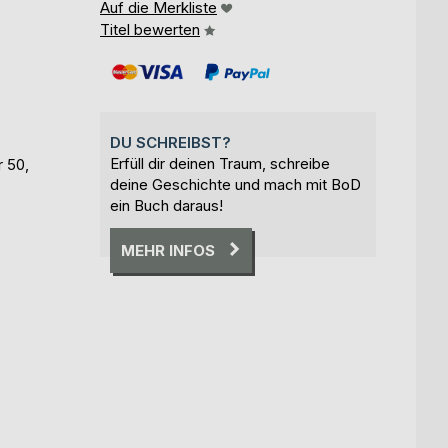
Auf die Merkliste
Titel bewerten
DU SCHREIBST?
Erfüll dir deinen Traum, schreibe
r 50,
deine Geschichte und mach mit BoD
ein Buch daraus!
MEHR INFOS