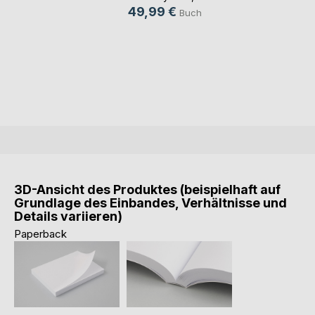
49,99 €
Buch
3D-Ansicht des Produktes (beispielhaft auf
Grundlage des Einbandes, Verhältnisse und
Details variieren)
Paperback