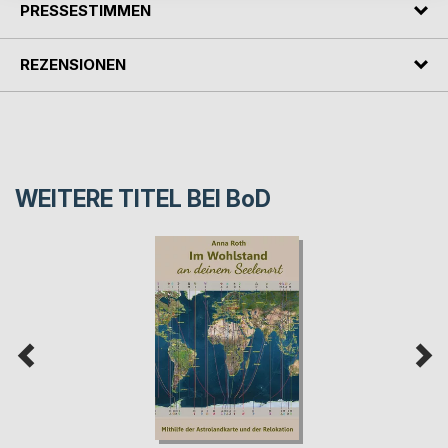
PRESSESTIMMEN
REZENSIONEN
WEITERE TITEL BEI
BoD