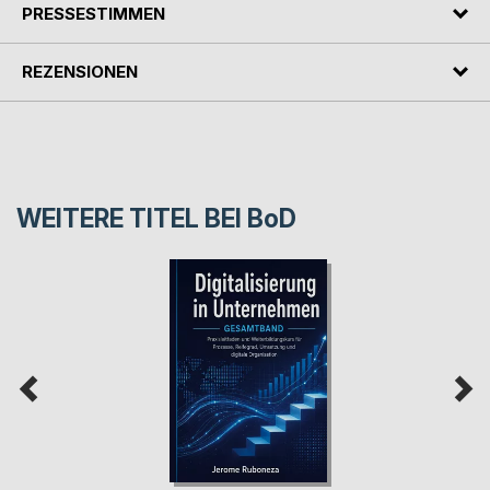
PRESSESTIMMEN
REZENSIONEN
WEITERE TITEL BEI
BoD