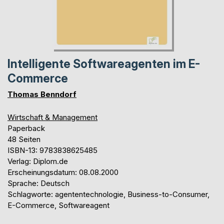
Intelligente Softwareagenten im E-
Commerce
Thomas Benndorf
Wirtschaft & Management
Paperback
48 Seiten
ISBN-13: 9783838625485
Verlag: Diplom.de
Erscheinungsdatum: 08.08.2000
Sprache: Deutsch
Schlagworte: agententechnologie, Business-to-Consumer,
E-Commerce, Softwareagent