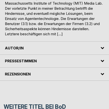
Massachussetts Institute of Technology (MIT) Media Lab.
Der vorletzte Punkt in meiner Betrachtung betrifft die
Hindernisse, und eventuell mögliche Lösungen, beim
Einsatz von Agententechnologie. Die Erwartungen der
Benutzer (3.1) bzw. die Erwartungen der Firmen (3.2) und
Sicherheitsaspekte können Hindernisse darstellen.
Letztere beschäftigen sich mit […]
AUTOR/IN
PRESSESTIMMEN
REZENSIONEN
WEITERE TITEL BEI
BoD