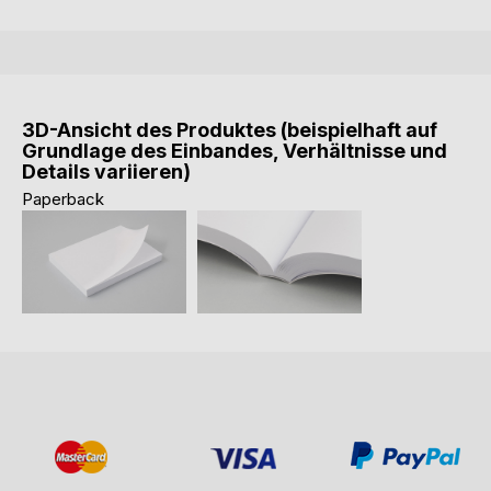
3D-Ansicht des Produktes (beispielhaft auf
Grundlage des Einbandes, Verhältnisse und
Details variieren)
Paperback