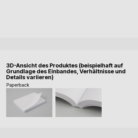
3D-Ansicht des Produktes (beispielhaft auf
Grundlage des Einbandes, Verhältnisse und
Details variieren)
Paperback