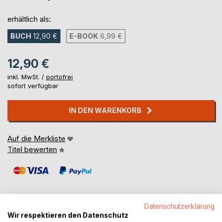
erhältlich als:
BUCH
12,90 €
E-BOOK
6,99 €
12,90 €
inkl. MwSt. /
portofrei
sofort verfügbar
IN DEN WARENKORB
Auf die Merkliste
Titel bewerten
Datenschutzerklärung
Wir respektieren den Datenschutz