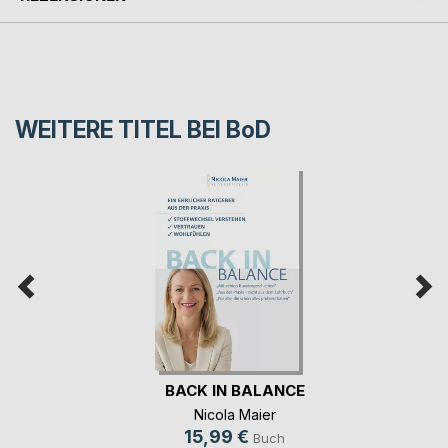
WEITERE TITEL BEI
BoD
BACK IN BALANCE
Nicola Maier
15,99 €
Buch