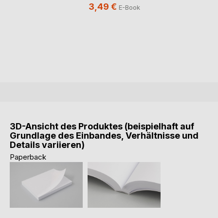
3,49 €
E-Book
3D-Ansicht des Produktes (beispielhaft auf
Grundlage des Einbandes, Verhältnisse und
Details variieren)
Paperback