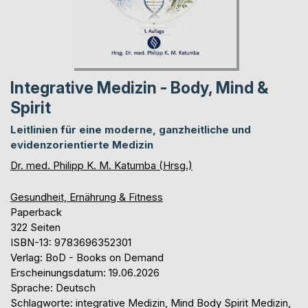
Integrative Medizin - Body, Mind &
Spirit
Leitlinien für eine moderne, ganzheitliche und
evidenzorientierte Medizin
Dr. med. Philipp K. M. Katumba (Hrsg.)
Gesundheit, Ernährung & Fitness
Paperback
322 Seiten
ISBN-13: 9783696352301
Verlag: BoD - Books on Demand
Erscheinungsdatum: 19.06.2026
Sprache: Deutsch
Schlagworte: integrative Medizin, Mind Body Spirit Medizin,