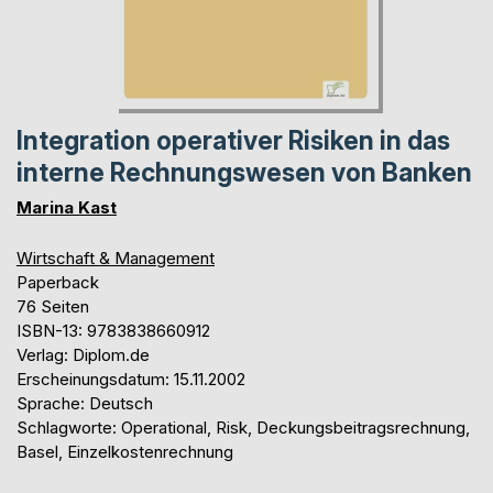
Integration operativer Risiken in das
interne Rechnungswesen von Banken
Marina Kast
Wirtschaft & Management
Paperback
76 Seiten
ISBN-13: 9783838660912
Verlag: Diplom.de
Erscheinungsdatum: 15.11.2002
Sprache: Deutsch
Schlagworte: Operational, Risk, Deckungsbeitragsrechnung,
Basel, Einzelkostenrechnung