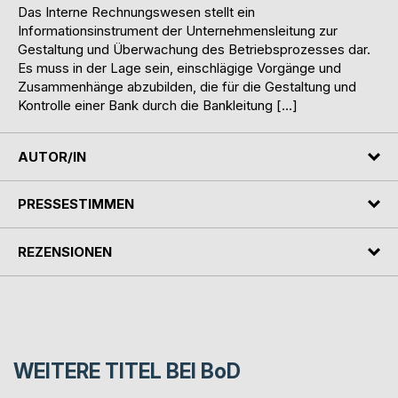
Das Interne Rechnungswesen stellt ein
Informationsinstrument der Unternehmensleitung zur
Gestaltung und Überwachung des Betriebsprozesses dar.
Es muss in der Lage sein, einschlägige Vorgänge und
Zusammenhänge abzubilden, die für die Gestaltung und
Kontrolle einer Bank durch die Bankleitung […]
AUTOR/IN
PRESSESTIMMEN
REZENSIONEN
WEITERE TITEL BEI
BoD