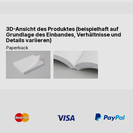
3D-Ansicht des Produktes (beispielhaft auf
Grundlage des Einbandes, Verhältnisse und
Details variieren)
Paperback