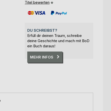
Titel bewerten
DU SCHREIBST?
Erfüll dir deinen Traum, schreibe
deine Geschichte und mach mit BoD
ein Buch daraus!
MEHR INFOS
e