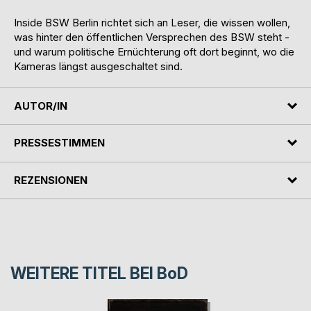
Inside BSW Berlin richtet sich an Leser, die wissen wollen,
was hinter den öffentlichen Versprechen des BSW steht -
und warum politische Ernüchterung oft dort beginnt, wo die
Kameras längst ausgeschaltet sind.
AUTOR/IN
PRESSESTIMMEN
REZENSIONEN
WEITERE TITEL BEI
BoD