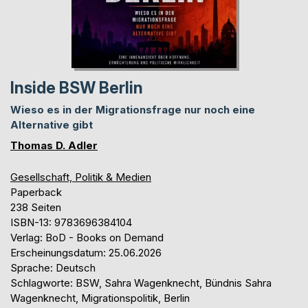
Inside BSW Berlin
Wieso es in der Migrationsfrage nur noch eine
Alternative gibt
Thomas D. Adler
Gesellschaft, Politik & Medien
Paperback
238 Seiten
ISBN-13: 9783696384104
Verlag: BoD - Books on Demand
Erscheinungsdatum: 25.06.2026
Sprache: Deutsch
Schlagworte: BSW, Sahra Wagenknecht, Bündnis Sahra
Wagenknecht, Migrationspolitik, Berlin