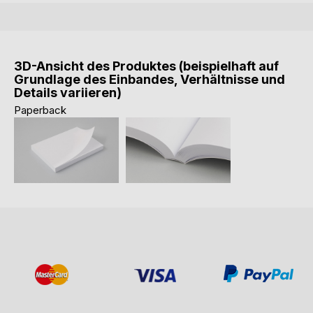
3D-Ansicht des Produktes (beispielhaft auf
Grundlage des Einbandes, Verhältnisse und
Details variieren)
Paperback