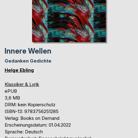
Innere Wellen
Gedanken Gedichte
Helge Ebling
Klassiker & Lyrik
ePUB
3,6 MB
DRM: kein Kopierschutz
ISBN-13: 9783756251285
Verlag: Books on Demand
Erscheinungsdatum: 01.04.2022
Sprache: Deutsch