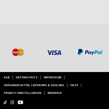
AGB
DATENSCHUTZ
IMPRESSUM
VERSANDKOSTEN, LIEFERUNG & ZAHLUNG
HILFE
PRIVACY-EINSTELLUNGEN
WIDERRUF