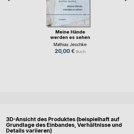
Meine Hände
werden es sehen
Mathias Jeschke
20,00 €
Buch
3D-Ansicht des Produktes (beispielhaft auf
Grundlage des Einbandes, Verhältnisse und
Details variieren)