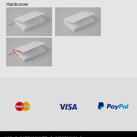
Hardcover