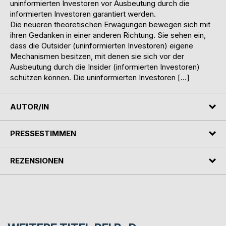
uninformierten Investoren vor Ausbeutung durch die
informierten Investoren garantiert werden.
Die neueren theoretischen Erwägungen bewegen sich mit
ihren Gedanken in einer anderen Richtung. Sie sehen ein,
dass die Outsider (uninformierten Investoren) eigene
Mechanismen besitzen, mit denen sie sich vor der
Ausbeutung durch die Insider (informierten Investoren)
schützen können. Die uninformierten Investoren […]
AUTOR/IN
PRESSESTIMMEN
REZENSIONEN