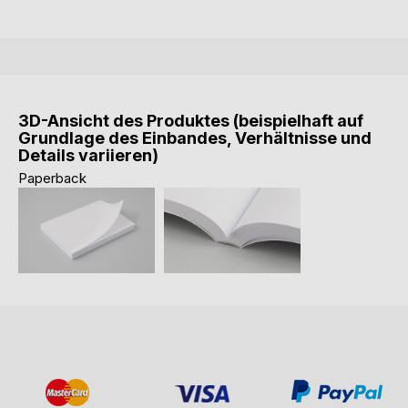
3D-Ansicht des Produktes (beispielhaft auf
Grundlage des Einbandes, Verhältnisse und
Details variieren)
Paperback