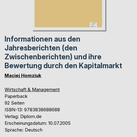
Informationen aus den
Jahresberichten (den
Zwischenberichten) und ihre
Bewertung durch den Kapitalmarkt
Maciej Homziuk
Wirtschaft & Management
Paperback
92 Seiten
ISBN-13: 9783838688688
Verlag: Diplom.de
Erscheinungsdatum: 10.07.2005
Sprache: Deutsch