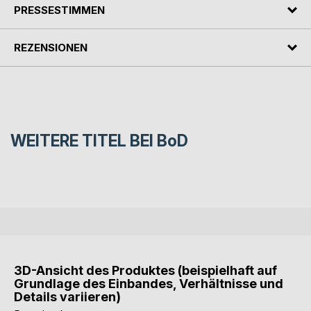
PRESSESTIMMEN
REZENSIONEN
WEITERE TITEL BEI
BoD
3D-Ansicht des Produktes (beispielhaft auf
Grundlage des Einbandes, Verhältnisse und
Details variieren)