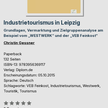
Industrietourismus in Leipzig
Grundlagen, Vermarktung und Zielgruppenanalyse am
Beispiel vom „WESTWERK“ und der „VEB Feinkost“
Christin Gessner
Paperback
132 Seiten
ISBN-13: 9783956369117
Verlag: Diplom.de
Erscheinungsdatum: 05.10.2015
Sprache: Deutsch
Schlagworte: VEB Feinkost, Industrietourismus, Westwerk,
Touristik, Tourismus
Bewertung::