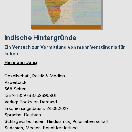
Indische Hintergründe
Ein Versuch zur Vermittlung von mehr Verständnis für
Indien
Hermann Jung
Gesellschaft, Politik & Medien
Paperback
568 Seiten
ISBN-13: 9783752896961
Verlag: Books on Demand
Erscheinungsdatum: 24.08.2022
Sprache: Deutsch
Schlagworte: Indien, Hinduismus, Kolonialherrschaft,
Südasien, Medien-Berichterstattung