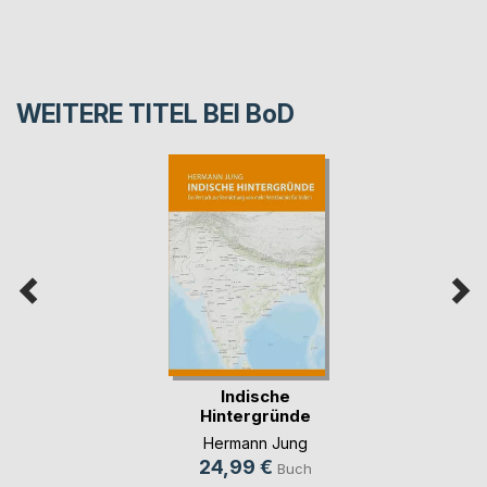
WEITERE TITEL BEI
BoD
Indische
Hintergründe
Hermann Jung
24,99 €
Buch