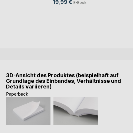
19,99 €
E-Book
3D-Ansicht des Produktes (beispielhaft auf
Grundlage des Einbandes, Verhältnisse und
Details variieren)
Paperback