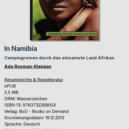
In Namibia
Campingreisen durch das einsamste Land Afrikas
Ada Rosman-Kleinjan
Reiseberichte & Reiseliteratur
ePUB
2,5 MB
DRM: Wasserzeichen
ISBN-13: 9783732268054
Verlag: BoD - Books on Demand
Erscheinungsdatum: 19.12.2013
Sprache: Deutsch