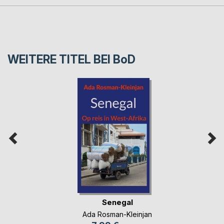
WEITERE TITEL BEI
BoD
Senegal
Ada Rosman-Kleinjan