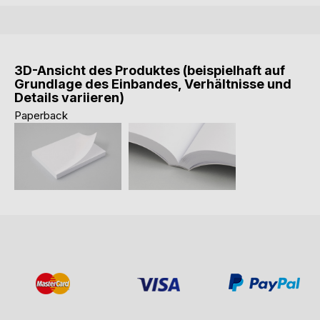
3D-Ansicht des Produktes (beispielhaft auf
Grundlage des Einbandes, Verhältnisse und
Details variieren)
Paperback