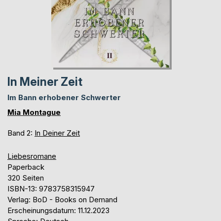
In Meiner Zeit
Im Bann erhobener Schwerter
Mia Montague
Band 2:
In Deiner Zeit
Liebesromane
Paperback
320 Seiten
ISBN-13: 9783758315947
Verlag: BoD - Books on Demand
Erscheinungsdatum: 11.12.2023