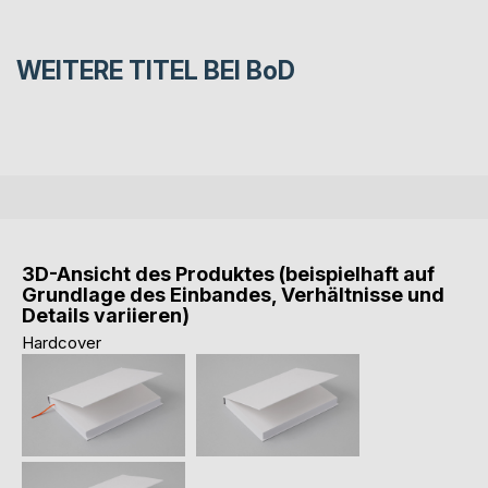
WEITERE TITEL BEI
BoD
3D-Ansicht des Produktes (beispielhaft auf
Grundlage des Einbandes, Verhältnisse und
Details variieren)
Hardcover