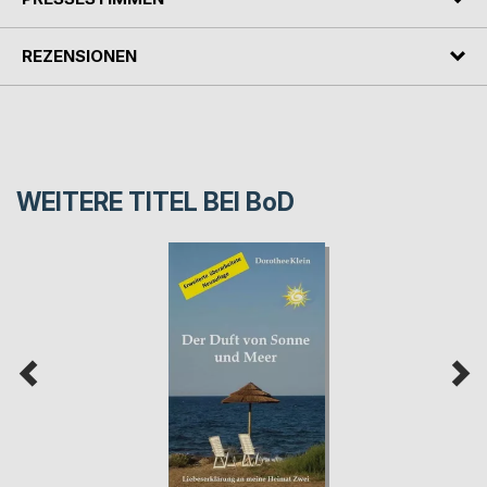
REZENSIONEN
WEITERE TITEL BEI
BoD