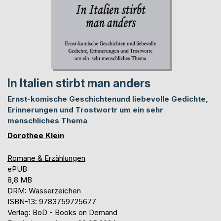
In Italien stirbt man anders
Ernst-komische Geschichtenund liebevolle Gedichte,
Erinnerungen und Trostwortr um ein sehr
menschliches Thema
Dorothee Klein
Romane & Erzählungen
ePUB
8,8 MB
DRM: Wasserzeichen
ISBN-13: 9783759725677
Verlag: BoD - Books on Demand