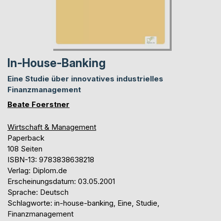
In-House-Banking
Eine Studie über innovatives industrielles
Finanzmanagement
Beate Foerstner
Wirtschaft & Management
Paperback
108 Seiten
ISBN-13: 9783838638218
Verlag: Diplom.de
Erscheinungsdatum: 03.05.2001
Sprache: Deutsch
Schlagworte: in-house-banking, Eine, Studie,
Finanzmanagement