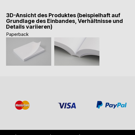
3D-Ansicht des Produktes (beispielhaft auf
Grundlage des Einbandes, Verhältnisse und
Details variieren)
Paperback