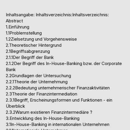
Inhaltsangabe: Inhaltsverzeichnis:Inhaltsverzeichnis:
Abstract
1.Einführung
1.1Problemstellung
1.2Zielsetzung und Vorgehensweise
2.Theoretischer Hintergrund
2.1Begriffsabgrenzung
2.1.1Der Begriff der Bank
2.1.2Der Begriff des In-House-Banking bzw. der Corporate
Bank
2.2Grundlagen der Untersuchung
2.2.1Theorie der Unternehmung
2.2.2Bedeutung unternehmerischer Finanzaktivitäten
2.3Theorie der Finanzintermediation
2.3.1Begriff, Erscheinungsformen und Funktionen - ein
Überblick
2.3.2Warum existieren Finanzintermediäre ?
3.Entwicklung des In-House-Banking
3.1In-House-Banking in internationalen Unternehmen