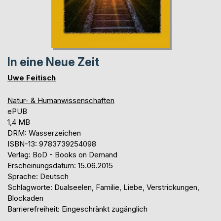
In eine Neue Zeit
Uwe Feitisch
Natur- & Humanwissenschaften
ePUB
1,4 MB
DRM: Wasserzeichen
ISBN-13: 9783739254098
Verlag: BoD - Books on Demand
Erscheinungsdatum: 15.06.2015
Sprache: Deutsch
Schlagworte: Dualseelen, Familie, Liebe, Verstrickungen,
Blockaden
Barrierefreiheit: Eingeschränkt zugänglich