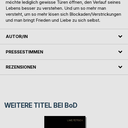
möchte lediglich gewisse Türen öffnen, den Verlauf seines
Lebens besser zu verstehen. Und um so mehr man
versteht, um so mehr lösen sich Blockaden/Verstrickungen
und man bringt Frieden und Liebe zu sich selbst.
AUTOR/IN
PRESSESTIMMEN
REZENSIONEN
WEITERE TITEL BEI
BoD