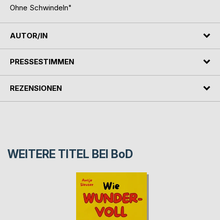
Ohne Schwindeln"
AUTOR/IN
PRESSESTIMMEN
REZENSIONEN
WEITERE TITEL BEI
BoD