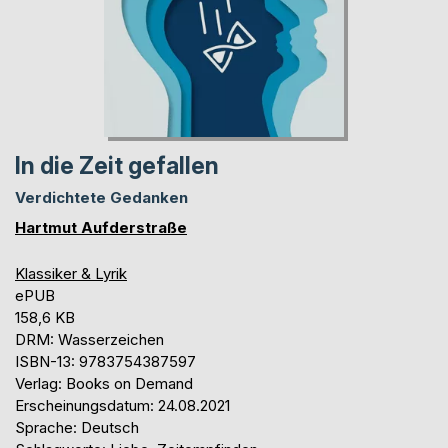
In die Zeit gefallen
Verdichtete Gedanken
Hartmut Aufderstraße
Klassiker & Lyrik
ePUB
158,6 KB
DRM: Wasserzeichen
ISBN-13: 9783754387597
Verlag: Books on Demand
Erscheinungsdatum: 24.08.2021
Sprache: Deutsch