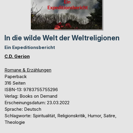
In die wilde Welt der Weltreligionen
Ein Expeditionsbericht
C.D. Gerion
Romane & Erzählungen
Paperback
316 Seiten
ISBN-13: 9783755755296
Verlag: Books on Demand
Erscheinungsdatum: 23.03.2022
Sprache: Deutsch
Schlagworte: Spiritualität, Religionskritik, Humor, Satire,
Theologie