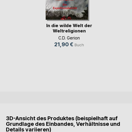
In die wilde Welt der
Weltreligionen
C.D. Gerion
21,90 €
Buch
3D-Ansicht des Produktes (beispielhaft auf
Grundlage des Einbandes, Verhältnisse und
Details variieren)