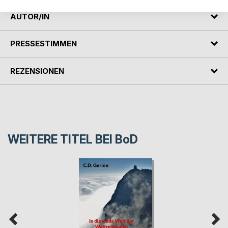
AUTOR/IN
PRESSESTIMMEN
REZENSIONEN
WEITERE TITEL BEI
BoD