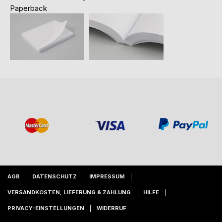
Paperback
AGB
DATENSCHUTZ
IMPRESSUM
VERSANDKOSTEN, LIEFERUNG & ZAHLUNG
HILFE
PRIVACY-EINSTELLUNGEN
WIDERRUF