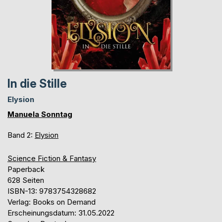
In die Stille
Elysion
Manuela Sonntag
Band 2:
Elysion
Science Fiction & Fantasy
Paperback
628 Seiten
ISBN-13: 9783754328682
Verlag: Books on Demand
Erscheinungsdatum: 31.05.2022