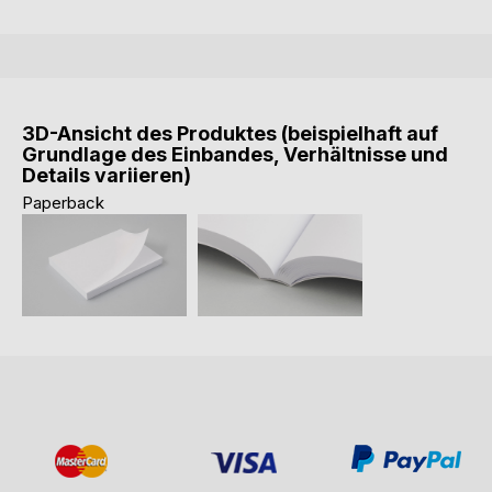
3D-Ansicht des Produktes (beispielhaft auf
Grundlage des Einbandes, Verhältnisse und
Details variieren)
Paperback