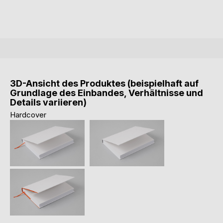
3D-Ansicht des Produktes (beispielhaft auf
Grundlage des Einbandes, Verhältnisse und
Details variieren)
Hardcover