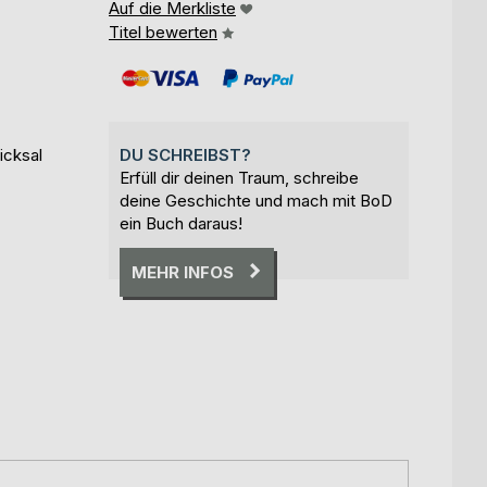
Auf die Merkliste
Titel bewerten
icksal
DU SCHREIBST?
Erfüll dir deinen Traum, schreibe
deine Geschichte und mach mit BoD
ein Buch daraus!
MEHR INFOS