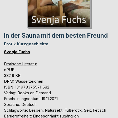
In der Sauna mit dem besten Freund
Erotik Kurzgeschichte
Svenja Fuchs
Erotische Literatur
ePUB
382,9 KB
DRM: Wasserzeichen
ISBN-13: 9783755711582
Verlag: Books on Demand
Erscheinungsdatum: 19.11.2021
Sprache: Deutsch
Schlagworte: Lesben, Natursekt, Fußerotik, Sex, Fetisch
Barrierefreiheit: Eingeschränkt zugänglich