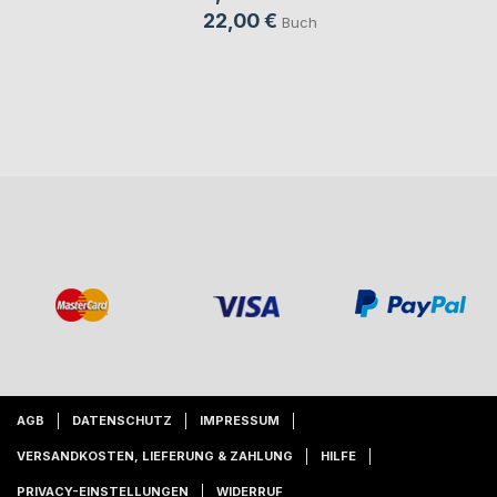
22,00 €
Buch
AGB
DATENSCHUTZ
IMPRESSUM
VERSANDKOSTEN, LIEFERUNG & ZAHLUNG
HILFE
PRIVACY-EINSTELLUNGEN
WIDERRUF