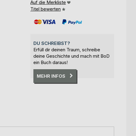
Auf die Merkliste
Titel bewerten
DU SCHREIBST?
Erfüll dir deinen Traum, schreibe
deine Geschichte und mach mit BoD
ein Buch daraus!
MEHR INFOS