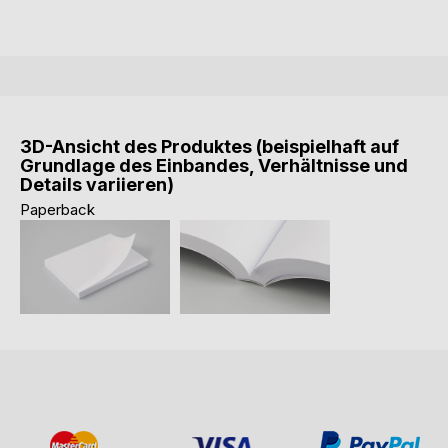
3D-Ansicht des Produktes (beispielhaft auf
Grundlage des Einbandes, Verhältnisse und
Details variieren)
Paperback