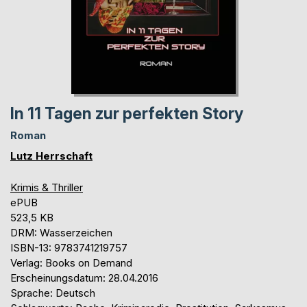
In 11 Tagen zur perfekten Story
Roman
Lutz Herrschaft
Krimis & Thriller
ePUB
523,5 KB
DRM: Wasserzeichen
ISBN-13: 9783741219757
Verlag: Books on Demand
Erscheinungsdatum: 28.04.2016
Sprache: Deutsch