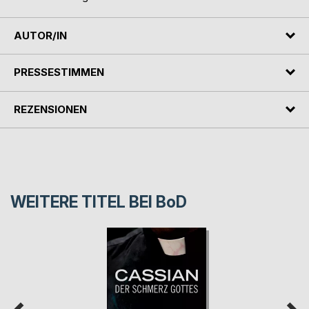
AUTOR/IN
PRESSESTIMMEN
REZENSIONEN
WEITERE TITEL BEI
BoD